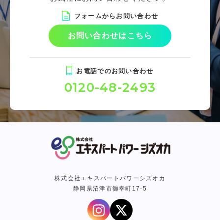
フォームからお問い合わせ
お問い合わせはこちら
お電話でのお問い合わせ
0120-48-2493
株式会社エキスパートパワーシズオカ
静岡県沼津市御幸町17-5