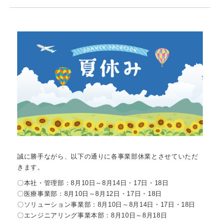
誠に勝手ながら、以下の通りに各事業部休業とさせていただ
きます。
〇本社・管理部：8月10日～8月14日・17日・18日
〇医療事業部：8月10日～8月12日・17日・18日
〇ソリューション事業部：8月10日～8月14日・17日・18日
〇エンジニアリング事業本部：8月10日～8月18日