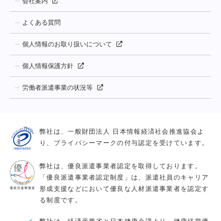
会社案内
よくある質問
個人情報のお取り扱いについて
個人情報保護方針
労働者派遣事業の状況等
弊社は、一般財団法人 日本情報経済社会推進協会よ
り、プライバシーマークの付与認定を受けています。
弊社は、優良派遣事業者認定を取得しております。
「優良派遣事業者認定制度」は、派遣社員のキャリア
形成支援などにおいて優良な人材派遣事業者を認定す
る制度です。