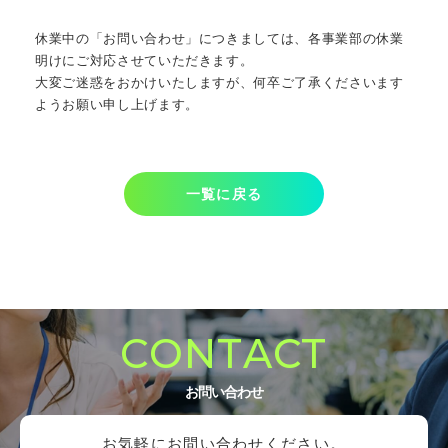
休業中の「お問い合わせ」につきましては、各事業部の休業
明けにご対応させていただきます。
大変ご迷惑をおかけいたしますが、何卒ご了承くださいます
ようお願い申し上げます。  
一覧に戻る
CONTACT
お問い合わせ
お気軽にお問い合わせください。