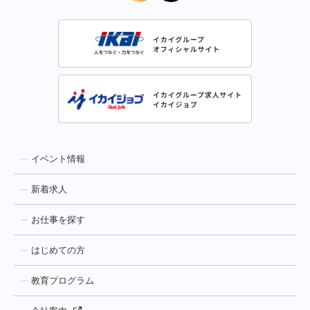
イベント情報
新着求人
お仕事を探す
はじめての方
教育プログラム