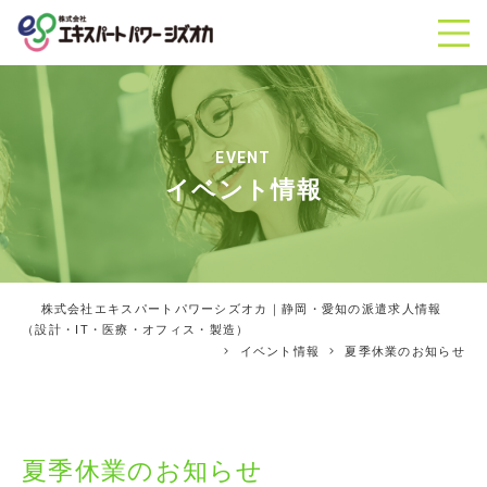
EVENT
イベント情報
株式会社エキスパートパワーシズオカ｜静岡・愛知の派遣求人情報
（設計・IT・医療・オフィス・製造）
イベント情報
夏季休業のお知らせ
夏季休業のお知らせ