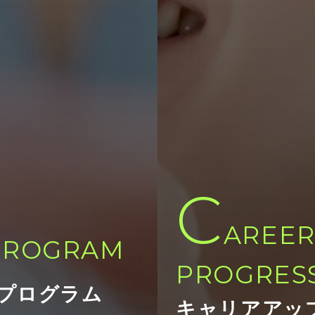
C
P
AREE
ROGRAM
PROGRES
プログラム
キャリアアッ