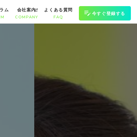
ラム
会社案内
よくある質問
今すぐ登録する