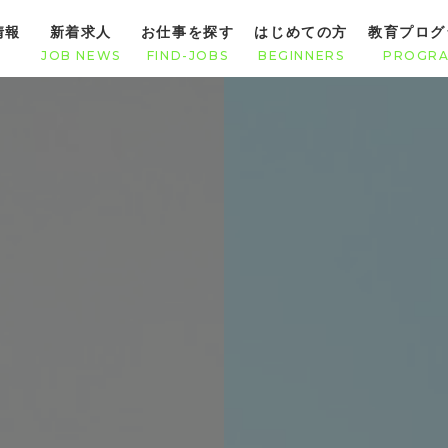
情報
新着求人
お仕事を探す
はじめての方
教育プログ