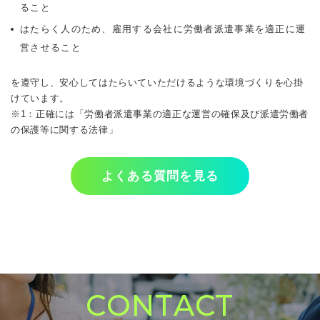
ること
はたらく人のため、雇用する会社に労働者派遣事業を適正に運
営させること
を遵守し、安心してはたらいていただけるような環境づくりを心掛
けています。 
※1：正確には「労働者派遣事業の適正な運営の確保及び派遣労働者
の保護等に関する法律」
よくある質問を見る
CONTACT