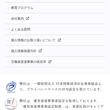
教育プログラム
会社案内
よくある質問
個人情報のお取り扱いについて
個人情報保護方針
労働者派遣事業の状況等
弊社は、一般財団法人 日本情報経済社会推進協会よ
り、プライバシーマークの付与認定を受けています。
弊社は、優良派遣事業者認定を取得しております。
「優良派遣事業者認定制度」は、派遣社員のキャリア