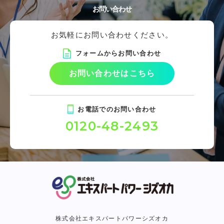
お問い合わせ
お気軽にお問い合わせください。
フォームからお問い合わせ
お問い合わせはこちら
お電話でのお問い合わせ
0120-48-2493
株式会社エキスパートパワーシズオカ