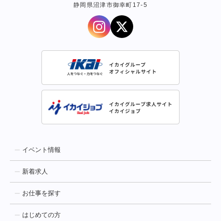
静岡県沼津市御幸町17-5
イベント情報
新着求人
お仕事を探す
はじめての方