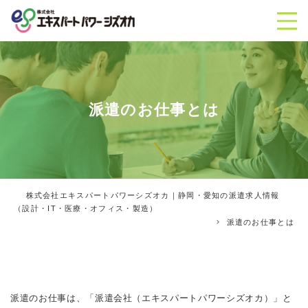
派遣のお仕事とは
株式会社エキスパートパワーシズオカ｜静岡・愛知の派遣求人情報
（設計・IT・医療・オフィス・製造）
派遣のお仕事とは
派遣のお仕事は、「派遣会社（エキスパートパワーシズオカ）」と