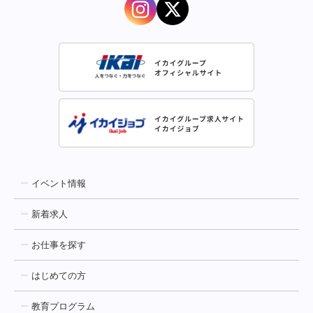
イベント情報
新着求人
お仕事を探す
はじめての方
教育プログラム