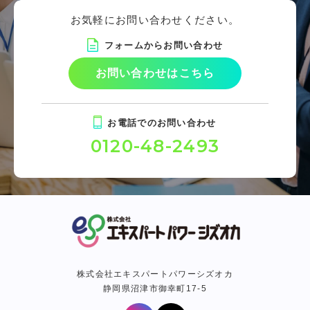
お気軽にお問い合わせください。
フォームからお問い合わせ
お問い合わせはこちら
お電話でのお問い合わせ
0120-48-2493
株式会社エキスパートパワーシズオカ
静岡県沼津市御幸町17-5