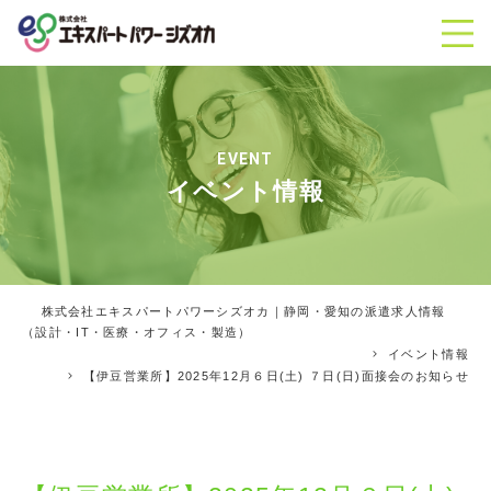
EVENT
イベント情報
株式会社エキスパートパワーシズオカ｜静岡・愛知の派遣求人情報
（設計・IT・医療・オフィス・製造）
イベント情報
【伊豆営業所】2025年12月６日(土) ７日(日)面接会のお知らせ