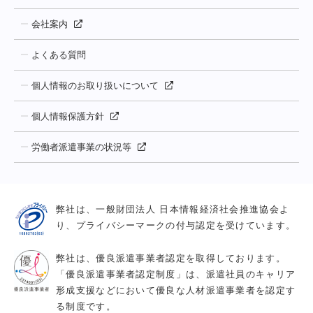
会社案内
よくある質問
個人情報のお取り扱いについて
個人情報保護方針
労働者派遣事業の状況等
弊社は、一般財団法人 日本情報経済社会推進協会よ
り、プライバシーマークの付与認定を受けています。
弊社は、優良派遣事業者認定を取得しております。
「優良派遣事業者認定制度」は、派遣社員のキャリア
形成支援などにおいて優良な人材派遣事業者を認定す
る制度です。